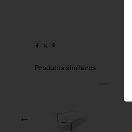
Produtos similares