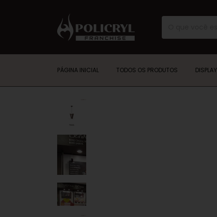
PÁGINA INICIAL
TODOS OS PRODUTOS
DISPLA