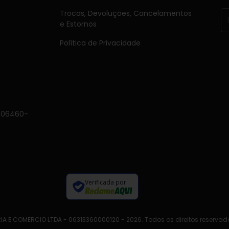
Trocas, Devoluções, Cancelamentos
e Estornos
Política de Privacidade
, 06460-
Verificada por
IA E COMERCIO LTDA - 06313360000120 - 2026. Todos os direitos reservad