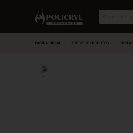
PÁGINA INICIAL
TODOS OS PRODUTOS
DISPLA