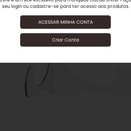
seu login ou cadastre-se para ter acesso aos produtos.
ACESSAR MINHA CONTA
Criar Conta