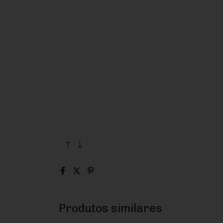
Produtos similares