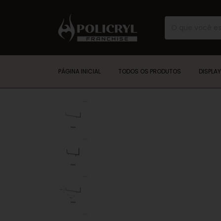
PÁGINA INICIAL
TODOS OS PRODUTOS
DISPLA