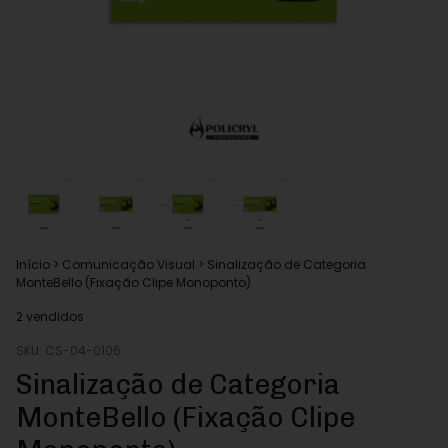
Início
>
Comunicação Visual
>
Sinalização de Categoria
MonteBello (Fixação Clipe Monoponto)
2 vendidos
SKU:
CS-04-0106
Sinalização de Categoria
MonteBello (Fixação Clipe